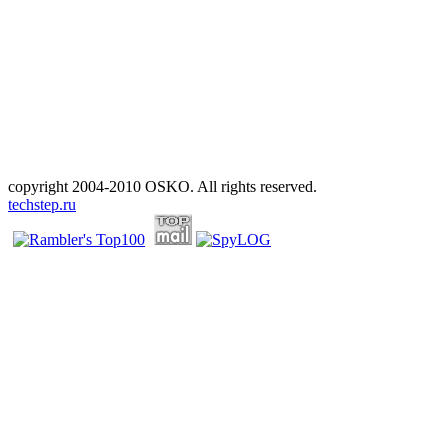
copyright 2004-2010 OSKO. All rights reserved.
techstep.ru