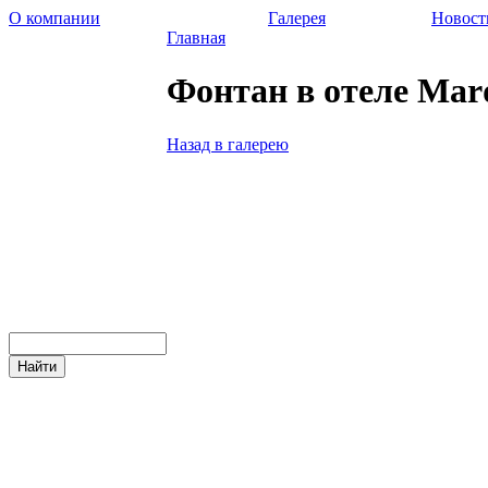
О компании
Галерея
Новост
Главная
Фонтан в отеле Mard
Назад в галерею