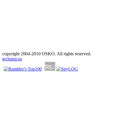
copyright 2004-2010 OSKO. All rights reserved.
techstep.ru