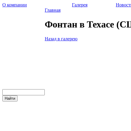
О компании
Галерея
Новост
Главная
Фонтан в Техасе (
Назад в галерею